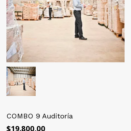
COMBO 9 Auditoría
$19.800,00