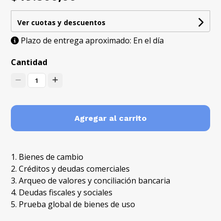
Ver cuotas y descuentos
Plazo de entrega aproximado: En el día
Cantidad
1
Agregar al carrito
1. Bienes de cambio
2. Créditos y deudas comerciales
3. Arqueo de valores y conciliación bancaria
4. Deudas fiscales y sociales
5. Prueba global de bienes de uso