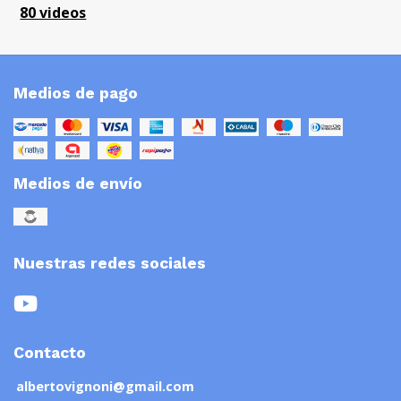
80 videos
Medios de pago
Medios de envío
Nuestras redes sociales
Contacto
albertovignoni@gmail.com