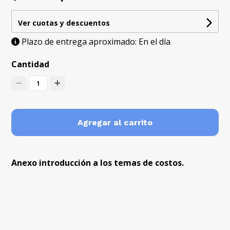
Ver cuotas y descuentos
Plazo de entrega aproximado: En el día
Cantidad
1
Agregar al carrito
Anexo introducción a los temas de costos.