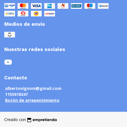
Medios de envío
Nuestras redes sociales
Contacto
albertovignoni@gmail.com
1155618247
Botón de arrepentimiento
Creado con