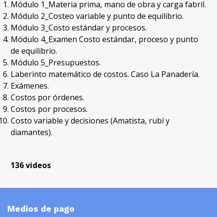
Módulo 1_Materia prima, mano de obra y carga fabril.
Módulo 2_Costeo variable y punto de equilibrio.
Módulo 3_Costo estándar y procesos.
Módulo 4_Examen Costo estándar, proceso y punto
de equilibrio.
Módulo 5_Presupuestos.
Laberinto matemático de costos. Caso La Panadería.
Exámenes.
Costos por órdenes.
Costos por procesos.
Costo variable y decisiones (Amatista, rubí y
diamantes).
136 videos
Medios de pago