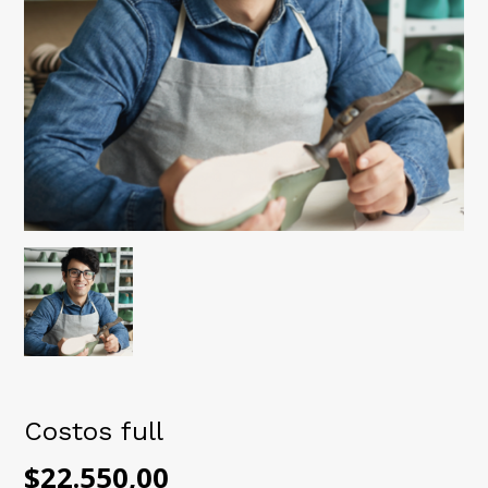
Costos full
$22.550,00