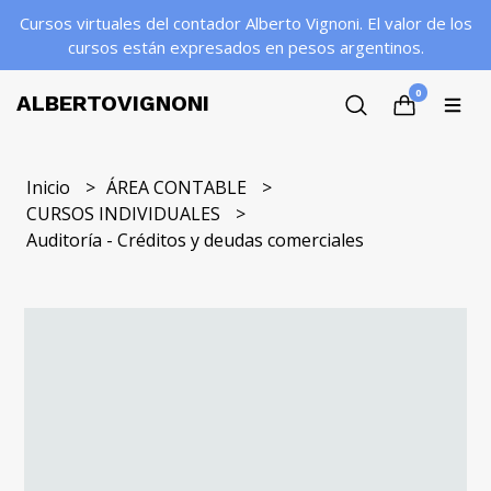
Cursos virtuales del contador Alberto Vignoni. El valor de los
cursos están expresados en pesos argentinos.
0
ALBERTOVIGNONI
Inicio
ÁREA CONTABLE
CURSOS INDIVIDUALES
Auditoría - Créditos y deudas comerciales