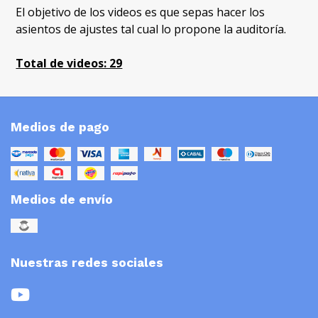
El objetivo de los videos es que sepas hacer los
asientos de ajustes tal cual lo propone la auditoría.​
Total de videos: 29
Medios de pago
Medios de envío
Nuestras redes sociales