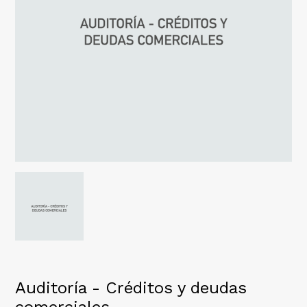
Auditoría - Créditos y deudas