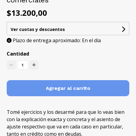
comerciales
$13.200,00
Ver cuotas y descuentos
Plazo de entrega aproximado: En el día
Cantidad
1
Agregar al carrito
Tomé ejercicios y los desarmé para que lo veas bien
con la explicación exacta y concreta y el asiento de
ajuste respectivo que va en cada caso en particular,
tanto en crédito como en deudas.