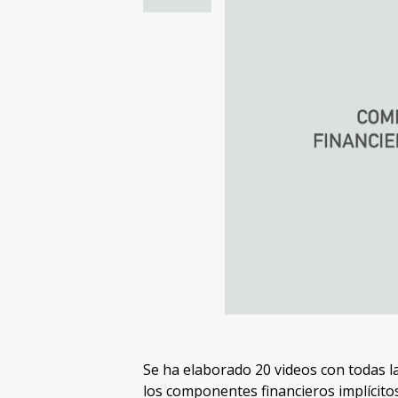
Se ha elaborado 20 videos con todas l
los componentes financieros implícito