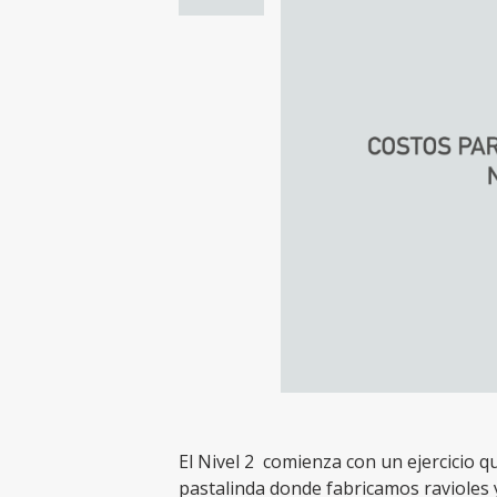
El Nivel 2 comienza con un ejercicio q
pastalinda donde fabricamos ravioles 