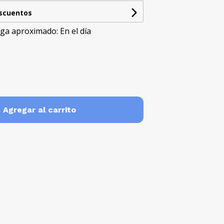
escuentos
ga aproximado: En el día
Agregar al carrito